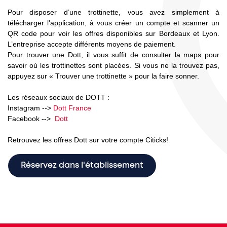
Pour disposer d’une trottinette, vous avez simplement à
télécharger l'application, à vous créer un compte et scanner un
QR code pour voir les offres disponibles sur Bordeaux et Lyon.
L’entreprise accepte différents moyens de paiement.
Pour trouver une Dott, il vous suffit de consulter la maps pour
savoir où les trottinettes sont placées. Si vous ne la trouvez pas,
appuyez sur « Trouver une trottinette » pour la faire sonner.
Les réseaux sociaux de DOTT :
Instagram -->
Dott France
Facebook -->
Dott
Retrouvez les offres Dott sur votre compte Citicks!
Réservez dans l'établissement