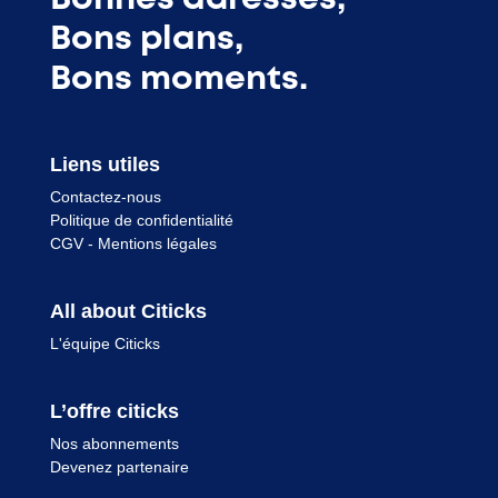
Bons plans,
Bons moments.
Liens utiles
Contactez-nous
Politique de confidentialité
CGV
-
Mentions légales
All about Citicks
L'équipe Citicks
L’offre citicks
Nos abonnements
Devenez partenaire