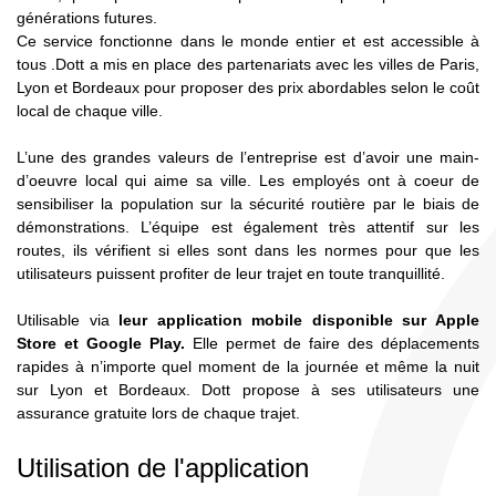
générations futures.
Ce service fonctionne dans le monde entier et est accessible à
tous .Dott a mis en place des partenariats avec les villes de Paris,
Lyon et Bordeaux pour proposer des prix abordables selon le coût
local de chaque ville.
L’une des grandes valeurs de l’entreprise est d’avoir une main-
d’oeuvre local qui aime sa ville. Les employés ont à coeur de
sensibiliser la population sur la sécurité routière par le biais de
démonstrations. L’équipe est également très attentif sur les
routes, ils vérifient si elles sont dans les normes pour que les
utilisateurs puissent profiter de leur trajet en toute tranquillité.
Utilisable via
leur application mobile disponible sur Apple
Store et Google Play.
Elle
permet de faire des déplacements
rapides à n’importe quel moment de la journée et même la nuit
sur Lyon et Bordeaux. Dott propose à ses utilisateurs une
assurance gratuite lors de chaque trajet.
Utilisation de l'application