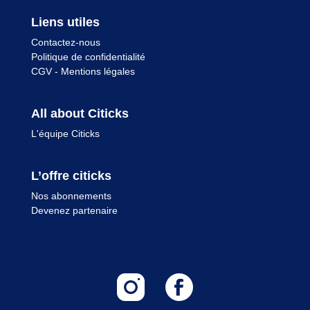
Liens utiles
Contactez-nous
Politique de confidentialité
CGV
-
Mentions légales
All about Citicks
L'équipe Citicks
L’offre citicks
Nos abonnements
Devenez partenaire