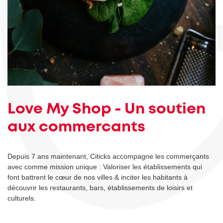
Love My Shop - Un soutien
aux commercants
Depuis 7 ans maintenant, Citicks accompagne les commerçants
avec comme mission unique : Valoriser les établissements qui
font battrent le cœur de nos villes & inciter les habitants à
découvrir les restaurants, bars, établissements de loisirs et
culturels.