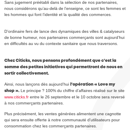
Sans jugement préétabli dans la sélection de nos partenaires,
nous considérons qu’au-delà de l’enseigne, ce sont les femmes et
les hommes qui font l’identité et la qualité des commerces.
D’ordinaire fers de lance des dynamiques des villes & catalyseurs
de bonne humeur, nos partenaires commerçants sont aujourd’hui
en difficultés au vu du contexte sanitaire que nous traversons.
Chez Citicks, nous pensons profondément que c’est la
somme des petites initiatives qui permettront de nous en
sortir collectivement.
Ainsi, nous lançons dès aujourd’hui
l’opération « Love my
Le principe ? 100% du chiffre d’affaires réalisé sur le site
shop ».
www.citicks.fr
entre le 26 septembre et le 10 octobre sera reversé
à nos commerçants partenaires.
Plus précisément, les ventes générées alimentent une cagnotte
qui sera ensuite offerte à notre communauté d’utilisateurs pour
consommation chez les commerçants partenaires.