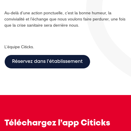
Au-delà d’une action ponctuelle, c’est la bonne humeur, la
convivialité et l’échange que nous voulons faire perdurer, une fois
que la crise sanitaire sera derrière nous.
L’équipe Citicks.
Réservez dans l'établissement
Téléchargez l’app Citicks