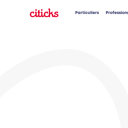
Particuliers
Profession