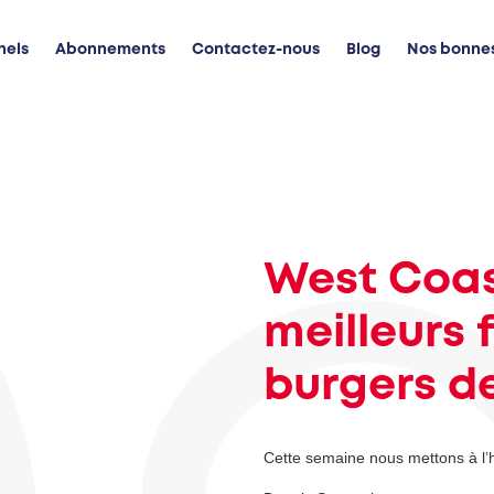
nels
Abonnements
Contactez-nous
Blog
Nos bonne
West Coas
meilleurs 
burgers de
Cette semaine nous mettons à l’