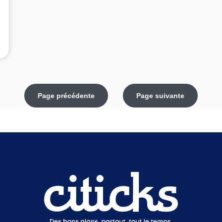
Page précédente
Page suivante