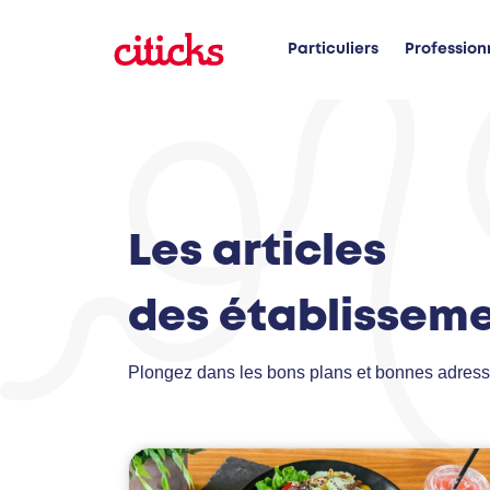
Particuliers
Profession
Les articles
des établisseme
Plongez dans les bons plans et bonnes adresse