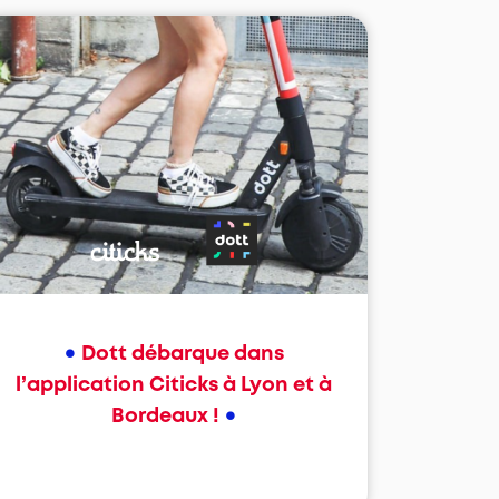
•
Dott débarque dans
l’application Citicks à Lyon et à
•
Bordeaux !