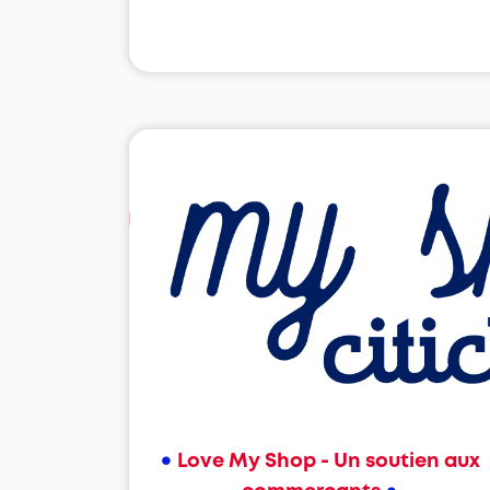
•
Love My Shop - Un soutien aux