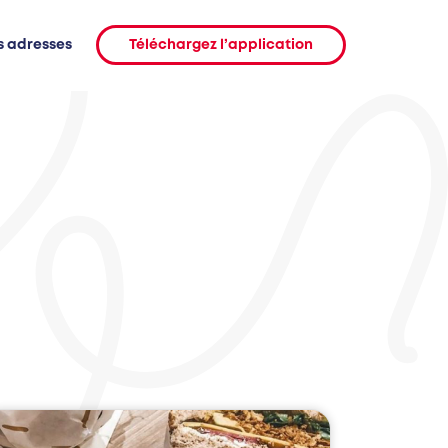
s adresses
Téléchargez l’application