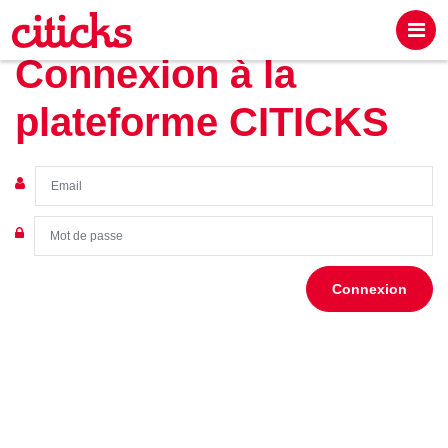
Connexion à la
plateforme CITICKS