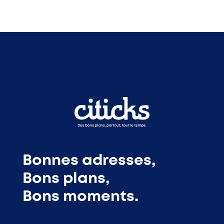
Bonnes adresses,
Bons plans,
Bons moments.