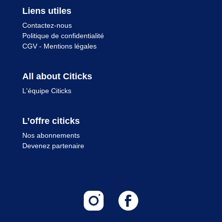
Liens utiles
Contactez-nous
Politique de confidentialité
CGV
-
Mentions légales
All about Citicks
L'équipe Citicks
L’offre citicks
Nos abonnements
Devenez partenaire